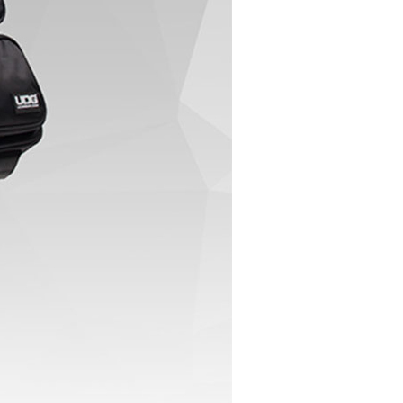
페이코 ID로 페이
PAYCO 바로구매