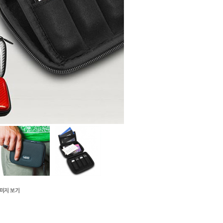
이미지 보기