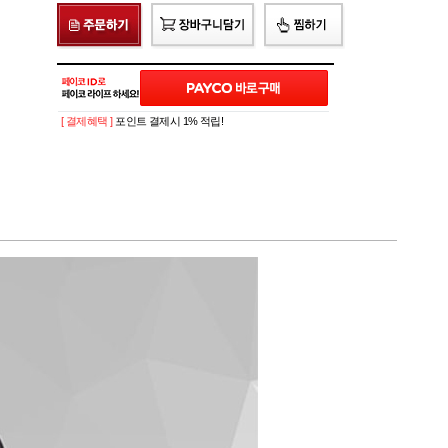
[ 결제혜택 ]
포인트 결제시 1% 적립!