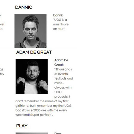
코 라이프 하세요!