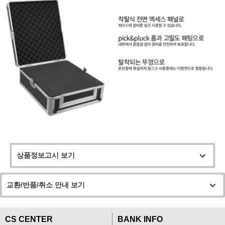
상품정보고시 보기
교환/반품/취소 안내 보기
CS CENTER
BANK INFO