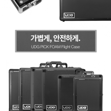
프 하세요!