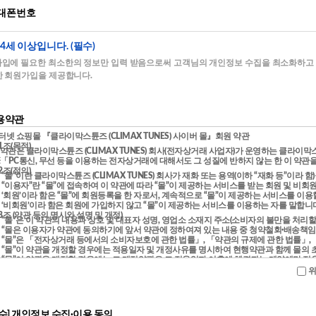
대폰번호
14세 이상입니다. (필수)
가입에 필요한 최소한의 정보만 입력 받음으로써 고객님의 개인정보 수집을 최소화하고
 회원가입을 제공합니다.
용약관
수] 개인정보 수집·이용 동의