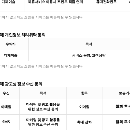
디제이숍
제휴서비스 이용시 포인트 적립 연계
휴대전화번호
동의하지 않으셔도 쇼핑몰 서비스는 이용하실 수 있습니다.
선택] 개인정보 처리위탁 동의
수탁자
목적
디제이숍
서비스 운영, 고객상담
동의하지 않으셔도 쇼핑몰 서비스는 이용하실 수 있습니다.
택] 광고성 정보 수신 동의
수신
목적
항목
보유기
마케팅 및 광고 활용을
철회 후
이메일
이메일
위한 정보 수신 동의
마케팅 및 광고 활용을
철회 후
SMS
휴대 전화
위한 정보 수신 동의